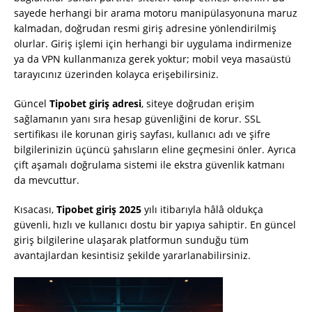
sayede herhangi bir arama motoru manipülasyonuna maruz
kalmadan, doğrudan resmi giriş adresine yönlendirilmiş
olurlar. Giriş işlemi için herhangi bir uygulama indirmenize
ya da VPN kullanmanıza gerek yoktur; mobil veya masaüstü
tarayıcınız üzerinden kolayca erişebilirsiniz.
Güncel
Tipobet giriş adresi
, siteye doğrudan erişim
sağlamanın yanı sıra hesap güvenliğini de korur. SSL
sertifikası ile korunan giriş sayfası, kullanıcı adı ve şifre
bilgilerinizin üçüncü şahısların eline geçmesini önler. Ayrıca
çift aşamalı doğrulama sistemi ile ekstra güvenlik katmanı
da mevcuttur.
Kısacası,
Tipobet giriş 2025
yılı itibarıyla hâlâ oldukça
güvenli, hızlı ve kullanıcı dostu bir yapıya sahiptir. En güncel
giriş bilgilerine ulaşarak platformun sunduğu tüm
avantajlardan kesintisiz şekilde yararlanabilirsiniz.