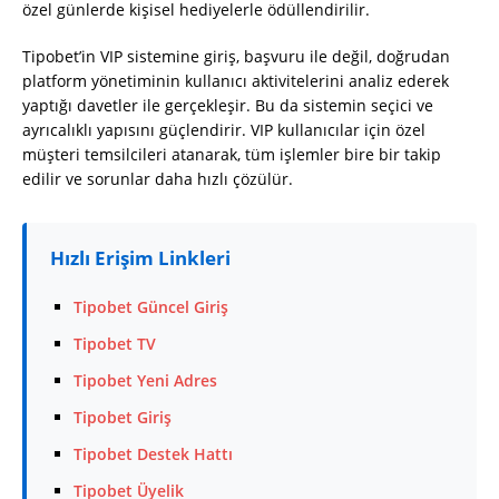
özel günlerde kişisel hediyelerle ödüllendirilir.
Tipobet’in VIP sistemine giriş, başvuru ile değil, doğrudan
platform yönetiminin kullanıcı aktivitelerini analiz ederek
yaptığı davetler ile gerçekleşir. Bu da sistemin seçici ve
ayrıcalıklı yapısını güçlendirir. VIP kullanıcılar için özel
müşteri temsilcileri atanarak, tüm işlemler bire bir takip
edilir ve sorunlar daha hızlı çözülür.
Hızlı Erişim Linkleri
Tipobet Güncel Giriş
Tipobet TV
Tipobet Yeni Adres
Tipobet Giriş
Tipobet Destek Hattı
Tipobet Üyelik