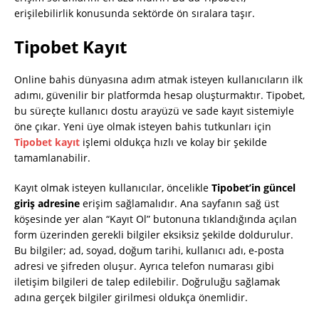
erişilebilirlik konusunda sektörde ön sıralara taşır.
Tipobet Kayıt
Online bahis dünyasına adım atmak isteyen kullanıcıların ilk
adımı, güvenilir bir platformda hesap oluşturmaktır. Tipobet,
bu süreçte kullanıcı dostu arayüzü ve sade kayıt sistemiyle
öne çıkar. Yeni üye olmak isteyen bahis tutkunları için
Tipobet kayıt
işlemi oldukça hızlı ve kolay bir şekilde
tamamlanabilir.
Kayıt olmak isteyen kullanıcılar, öncelikle
Tipobet’in güncel
giriş adresine
erişim sağlamalıdır. Ana sayfanın sağ üst
köşesinde yer alan “Kayıt Ol” butonuna tıklandığında açılan
form üzerinden gerekli bilgiler eksiksiz şekilde doldurulur.
Bu bilgiler; ad, soyad, doğum tarihi, kullanıcı adı, e-posta
adresi ve şifreden oluşur. Ayrıca telefon numarası gibi
iletişim bilgileri de talep edilebilir. Doğruluğu sağlamak
adına gerçek bilgiler girilmesi oldukça önemlidir.