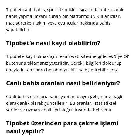
Tipobet canlı bahis, spor etkinlikleri sırasında anlık olarak
bahis yapma imkanı sunan bir platformdur. Kullanıcılar,
maç sürerken takım veya oyuncular hakkında bahis
yapabilirler.
Tipobet’e nasıl kayıt olabilirim?
Tipobet’e kayıt olmak için resmi web sitesine giderek ‘Üye Ol’
butonuna tıklamanız yeterlidir. Gerekli bilgileri doldurup
onayladıktan sonra hesabınızı aktif hale getirebilirsiniz.
Canlı bahis oranları nasıl belirleniyor?
Canlı bahis oranları, bahis yapılan olayın gelişimine bağlı
olarak anlık olarak güncellenir. Bu oranlar, istatistiksel
veriler ve uzman analizleri doğrultusunda belirlenir.
Tipobet üzerinden para çekme işlemi
nasıl yapılır?