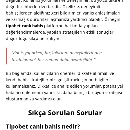
değildir. Kullanıcı yorumları ve deneyimler, bu yolculukta en
değerli rehberlerden biridir. Özellikle, deneyimli
bahisçilerden aldığınız geri bildirimler, yanlış anlaşılmaları
ve karmaşık durumları aşmanıza yardımcı olabilir. Örneğin,
tipobet canlı bahis
platformu hakkında yapılan
değerlendirmelerde, yapılan stratejilerin etkili sonuçlar
doğurduğu sıkça belirtiliyor.
“Bahis yaparken, başkalarının deneyimlerinden
faydalanmak her zaman daha avantajlıdır.”
Bu bağlamda, kullanıcıların önerileri dikkate alınmalı ve
kendi bahis stratejilerinizi geliştirmek için bu bilgileri
kullanmalısınız. Dikkatlice analiz edilen yorumlar, potansiyel
hataları önlemenin yanı sıra, daha bilinçli bir oyun stratejisi
oluşturmanıza yardımcı olur.
Sıkça Sorulan Sorular
Tipobet canlı bahis nedir?