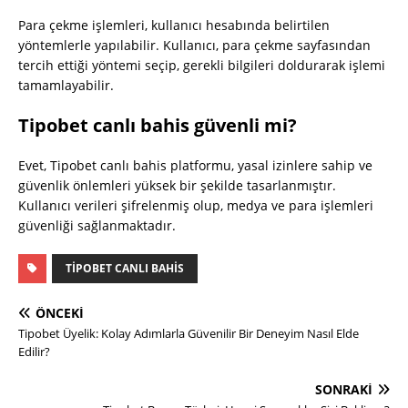
Para çekme işlemleri, kullanıcı hesabında belirtilen
yöntemlerle yapılabilir. Kullanıcı, para çekme sayfasından
tercih ettiği yöntemi seçip, gerekli bilgileri doldurarak işlemi
tamamlayabilir.
Tipobet canlı bahis güvenli mi?
Evet, Tipobet canlı bahis platformu, yasal izinlere sahip ve
güvenlik önlemleri yüksek bir şekilde tasarlanmıştır.
Kullanıcı verileri şifrelenmiş olup, medya ve para işlemleri
güvenliği sağlanmaktadır.
TIPOBET CANLI BAHIS
ÖNCEKI
Tipobet Üyelik: Kolay Adımlarla Güvenilir Bir Deneyim Nasıl Elde
Edilir?
SONRAKI