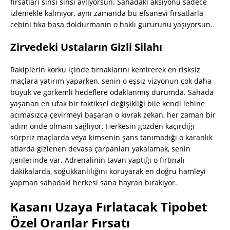
fırsatları sinsi sinsi avlıyorsun. Sahadaki aksiyonu sadece
izlemekle kalmıyor, aynı zamanda bu efsanevi fırsatlarla
cebini tıka basa doldurmanın o haklı gururunu yaşıyorsun.
Zirvedeki Ustaların Gizli Silahı
Rakiplerin korku içinde tırnaklarını kemirerek en risksiz
maçlara yatırım yaparken, senin o eşsiz vizyonun çok daha
büyük ve görkemli hedeflere odaklanmış durumda. Sahada
yaşanan en ufak bir taktiksel değişikliği bile kendi lehine
acımasızca çevirmeyi başaran o kıvrak zekan, her zaman bir
adım önde olmanı sağlıyor. Herkesin gözden kaçırdığı
sürpriz maçlarda veya kimsenin şans tanımadığı o karanlık
atlarda gizlenen devasa çarpanları yakalamak, senin
genlerinde var. Adrenalinin tavan yaptığı o fırtınalı
dakikalarda, soğukkanlılığını koruyarak en doğru hamleyi
yapman sahadaki herkesi sana hayran bırakıyor.
Kasanı Uzaya Fırlatacak Tipobet
Özel Oranlar Fırsatı