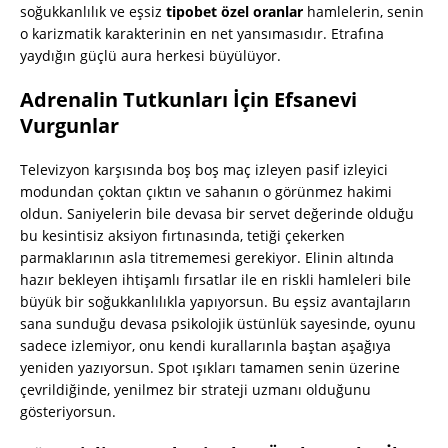
soğukkanlılık ve eşsiz
tipobet özel oranlar
hamlelerin, senin
o karizmatik karakterinin en net yansımasıdır. Etrafına
yaydığın güçlü aura herkesi büyülüyor.
Adrenalin Tutkunları İçin Efsanevi
Vurgunlar
Televizyon karşısında boş boş maç izleyen pasif izleyici
modundan çoktan çıktın ve sahanın o görünmez hakimi
oldun. Saniyelerin bile devasa bir servet değerinde olduğu
bu kesintisiz aksiyon fırtınasında, tetiği çekerken
parmaklarının asla titrememesi gerekiyor. Elinin altında
hazır bekleyen ihtişamlı fırsatlar ile en riskli hamleleri bile
büyük bir soğukkanlılıkla yapıyorsun. Bu eşsiz avantajların
sana sunduğu devasa psikolojik üstünlük sayesinde, oyunu
sadece izlemiyor, onu kendi kurallarınla baştan aşağıya
yeniden yazıyorsun. Spot ışıkları tamamen senin üzerine
çevrildiğinde, yenilmez bir strateji uzmanı olduğunu
gösteriyorsun.