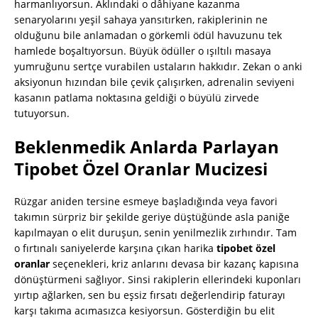
harmanlıyorsun. Aklındaki o dâhiyane kazanma
senaryolarını yeşil sahaya yansıtırken, rakiplerinin ne
olduğunu bile anlamadan o görkemli ödül havuzunu tek
hamlede boşaltıyorsun. Büyük ödüller o ışıltılı masaya
yumruğunu sertçe vurabilen ustaların hakkıdır. Zekan o anki
aksiyonun hızından bile çevik çalışırken, adrenalin seviyeni
kasanın patlama noktasına geldiği o büyülü zirvede
tutuyorsun.
Beklenmedik Anlarda Parlayan
Tipobet Özel Oranlar Mucizesi
Rüzgar aniden tersine esmeye başladığında veya favori
takımın sürpriz bir şekilde geriye düştüğünde asla paniğe
kapılmayan o elit duruşun, senin yenilmezlik zırhındır. Tam
o fırtınalı saniyelerde karşına çıkan harika
tipobet özel
oranlar
seçenekleri, kriz anlarını devasa bir kazanç kapısına
dönüştürmeni sağlıyor. Sinsi rakiplerin ellerindeki kuponları
yırtıp ağlarken, sen bu eşsiz fırsatı değerlendirip faturayı
karşı takıma acımasızca kesiyorsun. Gösterdiğin bu elit