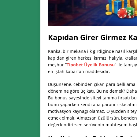
Kapıdan Girer Girmez Ka
Kanka, bir mekana ilk girdiğinde nasıl karş
kapıdan giren herkesi kırmızı halıyla, krallar
meşhur “
Tipobet Üyelik Bonusu
” ile tanış
en iştah kabartan maddesidir.
Düşünsene, cebinden çıkan para belli ama
dönemine göre üç katı. Bu ne demek? Daha 
Bu bonus sayesinde siteyi tanıma fırsatı b
bunu yaparken kendi ana paranı riske atmıy
motivasyon kaynağı olamaz. O yüzden siteye 
etmek olmalı. Almazsan üzülürsün, benden 
değerlendirirsen serüvenin muhteşem başl