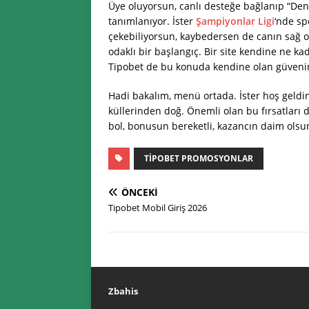
Üye oluyorsun, canlı desteğe bağlanıp “D
tanımlanıyor. İster
Şampiyonlar Ligi
‘nde sp
çekebiliyorsun, kaybedersen de canın sağ ol
odaklı bir başlangıç. Bir site kendine ne 
Tipobet de bu konuda kendine olan güvenin
Hadi bakalım, menü ortada. İster hoş geldin
küllerinden doğ. Önemli olan bu fırsatları
bol, bonusun bereketli, kazancın daim olsu
TIPOBET PROMOSYONLAR
ÖNCEKI
Tipobet Mobil Giriş 2026
Zbahis