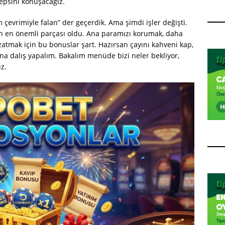
hepsini konuşacağız.
vrimiyle falan” der geçerdik. Ama şimdi işler değişti.
in en önemli parçası oldu. Ana paramızı korumak, daha
zatmak için bu bonuslar şart. Hazırsan çayını kahveni kap,
na dalış yapalım. Bakalım menüde bizi neler bekliyor,
ız.