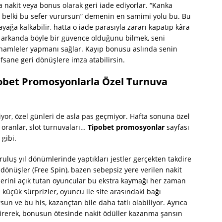
a nakit veya bonus olarak geri iade ediyorlar. “Kanka
, belki bu sefer vurursun” demenin en samimi yolu bu. Bu
ayağa kalkabilir, hatta o iade parasıyla zararı kapatıp kâra
n arkanda böyle bir güvence olduğunu bilmek, seni
r hamleler yapmanı sağlar. Kayıp bonusu aslında senin
efsane geri dönüşlere imza atabilirsin.
pobet Promosyonlarla Özel Turnuva
yor, özel günleri de asla pas geçmiyor. Hafta sonuna özel
 oranlar, slot turnuvaları…
Tipobet promosyonlar
sayfası
gibi.
uluş yıl dönümlerinde yaptıkları jestler gerçekten takdire
nüşler (Free Spin), bazen sebepsiz yere verilen nakit
mlerini açık tutan oyuncular bu ekstra kaymağı her zaman
küçük sürprizler, oyuncu ile site arasındaki bağı
sun ve bu his, kazançtan bile daha tatlı olabiliyor. Ayrıca
irerek, bonusun ötesinde nakit ödüller kazanma şansın