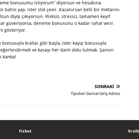
eneme bonusumu istiyorum” diyorsun ve hesabına
or bahsi yap, ister slot çevir. Kazanırsan belli bir miktarını
sun diyip çıkıyorsun. Risksiz, stressiz, tamamen keyif
kadar güveniyorsa, deneme bonusunu o kadar rahat verir.
i gösteriyor.
 bonusuyla krallar gibi başla, ister kayıp bonusuyla
 değerlendirmek ve kasayı her daim dolu tutmak. Şansın
n kanka!
SONRAKI
Tipobet Güncel Giriş Adresi
Fixbet
Kralb