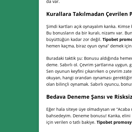
da var.
Kurallara Takılmadan Çevrilen P
Şimdi kartları açık oynayalım kanka. Kimse
Bu bonusların da bir kuralı, nizamı var. B
büyüttüğün kadar zor değil.
Tipobet prom
hemen kaçma, biraz oyun oyna” demek içi
Buradaki taktik şu: Bonusu aldığında hemen
deme. Sabırlı ol. Çevrim şartlarına uygun, 
Sen oyunun keyfini çıkarırken o çevrim zat
okuyan, hangi orandan oynaması gerektiğini 
olan bilinçli oynamak. Sabırlı oyuncu, bon
Bedava Deneme Şansı ve Risksiz
Eğer hala siteye üye olmadıysan ve “Acaba n
bahsedeyim. Deneme bonusu! Kanka, elini 
için verilen o tatlı bakiye.
Tipobet promosy